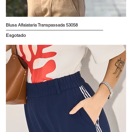
Blusa Alfaiataria Transpassada 53058
Esgotado