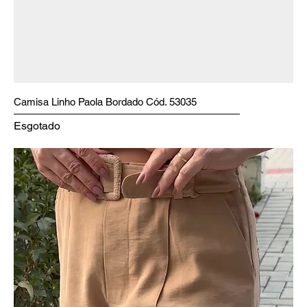
Camisa Linho Paola Bordado Cód. 53035
Esgotado