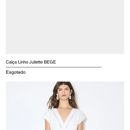
Calça Linho Juliette BEGE
Esgotado