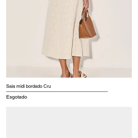
Saia midi bordado Cru
Esgotado