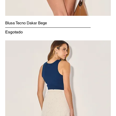
Blusa Tecno Dakar Bege
Esgotado