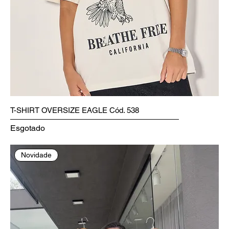
T-SHIRT OVERSIZE EAGLE Cód. 538
Esgotado
Novidade