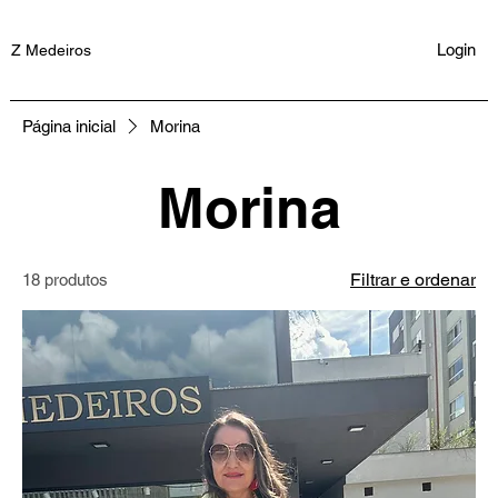
Login
Z Medeiros
Página inicial
Morina
Morina
Filtrar e ordenar
18 produtos