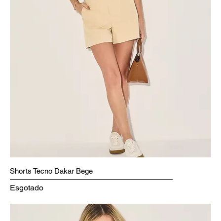
Shorts Tecno Dakar Bege
Esgotado