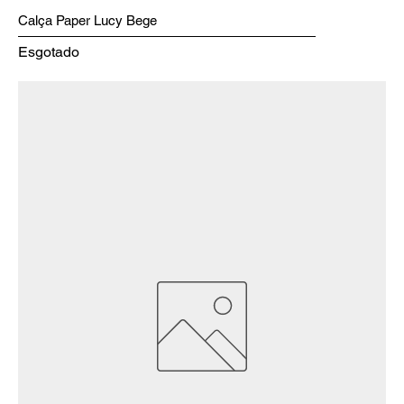
Calça Paper Lucy Bege
Esgotado