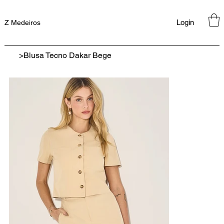
Login
Z Medeiros
>
Blusa Tecno Dakar Bege