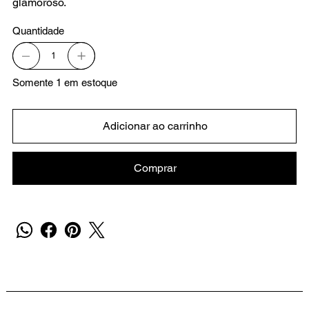
glamoroso.
Quantidade
Somente 1 em estoque
Adicionar ao carrinho
Comprar