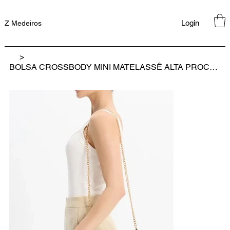
Login
Z Medeiros
>
BOLSA CROSSBODY MINI MATELASSÊ ALTA PROCURA