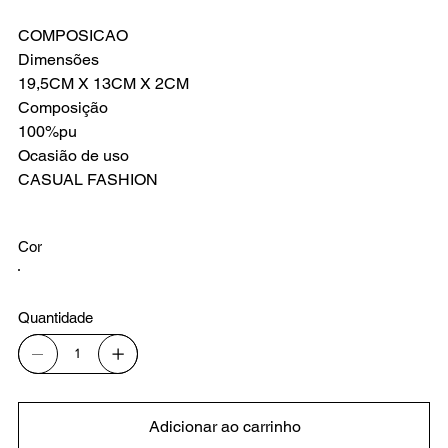
COMPOSICAO
Dimensões
19,5CM X 13CM X 2CM
Composição
100%pu
Ocasião de uso
CASUAL FASHION
Cor
Quantidade
Adicionar ao carrinho