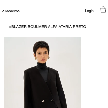
Login
Z Medeiros
>
BLAZER BOULMER ALFAIATARIA PRETO