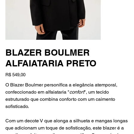
BLAZER BOULMER
ALFAIATARIA PRETO
Preço
R$ 549,00
O Blazer Boulmer personifica a elegância atemporal,
confeccionado em alfaiataria "
confort
", um tecido
estruturado que combina conforto com um caimento
sofisticado.
Com um decote V que alonga a silhueta e mangas longas
que adicionam um toque de sofisticação, este blazer é a