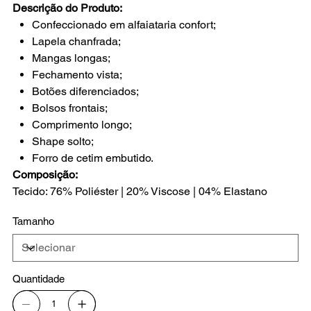
Descrição do Produto:
Confeccionado em alfaiataria confort;
Lapela chanfrada;
Mangas longas;
Fechamento vista;
Botões diferenciados;
Bolsos frontais;
Comprimento longo;
Shape solto;
Forro de cetim embutido.
Composição:
Tecido: 76% Poliéster | 20% Viscose | 04% Elastano
Tamanho
Quantidade