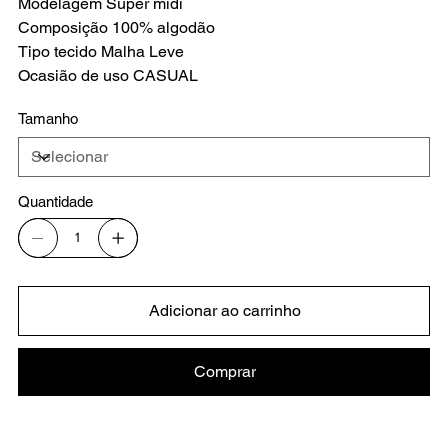
Modelagem Super midi
Composição 100% algodão
Tipo tecido Malha Leve
Ocasião de uso CASUAL
Tamanho
Quantidade
Adicionar ao carrinho
Comprar