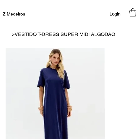
Login
Z Medeiros
>
VESTIDO T-DRESS SUPER MIDI ALGODÃO