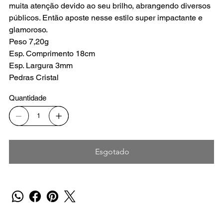
muita atenção devido ao seu brilho, abrangendo diversos
públicos. Então aposte nesse estilo super impactante e
glamoroso.
Peso 7,20g
Esp. Comprimento 18cm
Esp. Largura 3mm
Pedras Cristal
Quantidade
Esgotado