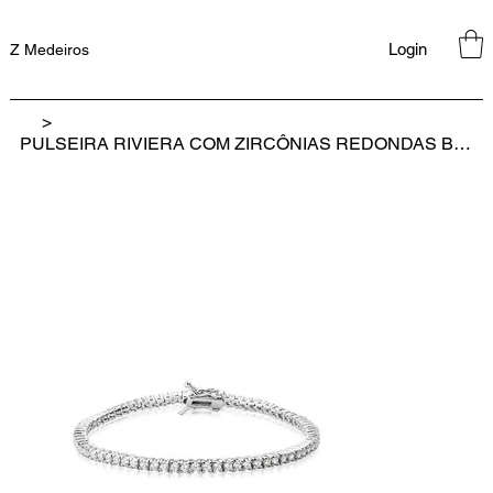
Login
Z Medeiros
>
PULSEIRA RIVIERA COM ZIRCÔNIAS REDONDAS BRANCAS