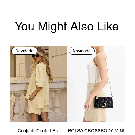
You Might Also Like
Novidade
Novidade
Conjunto Confort Elis
BOLSA CROSSBODY MINI