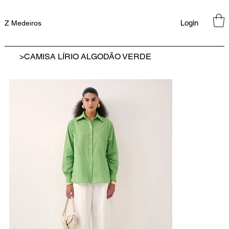
Login
Z Medeiros
>
CAMISA LÍRIO ALGODÃO VERDE