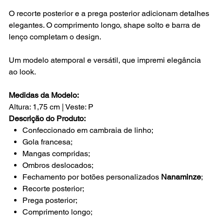
O recorte posterior e a prega posterior adicionam detalhes
elegantes. O comprimento longo, shape solto e barra de
lenço completam o design.
Um modelo atemporal e versátil, que impremi elegância
ao look.
Medidas da Modelo:
Altura: 1,75 cm | Veste: P
Descrição do Produto:
Confeccionado em cambraia de linho;
Gola francesa;
Mangas compridas;
Ombros deslocados;
Fechamento por botões personalizados
Nanaminze
;
Recorte posterior;
Prega posterior;
Comprimento longo;