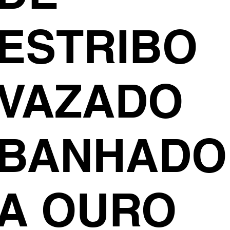
ESTRIBO
VAZADO
BANHADO
A OURO