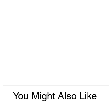
You Might Also Like