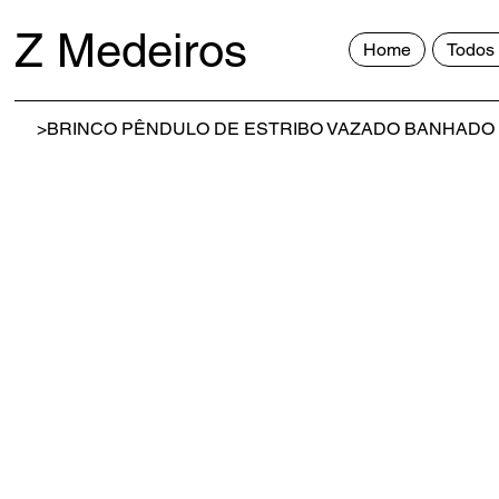
Z Medeiros
Home
Todos 
>
BRINCO PÊNDULO DE ESTRIBO VAZADO BANHADO