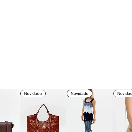
Novidade
Novidade
Novida