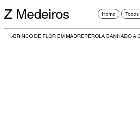
Z Medeiros
Home
Todos 
>
BRINCO DE FLOR EM MADREPÉROLA BANHADO A 