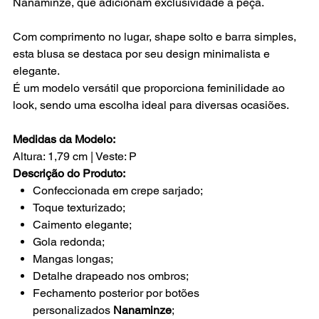
Nanaminze, que adicionam exclusividade à peça.
Com comprimento no lugar, shape solto e barra simples,
esta blusa se destaca por seu design minimalista e
elegante.
É um modelo versátil que proporciona feminilidade ao
look, sendo uma escolha ideal para diversas ocasiões.
Medidas da Modelo:
Altura: 1,79 cm | Veste: P
Descrição do Produto:
Confeccionada em crepe sarjado;
Toque texturizado;
Caimento elegante;
Gola redonda;
Mangas longas;
Detalhe drapeado nos ombros;
Fechamento posterior por botões
personalizados
Nanaminze
;