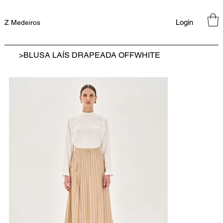
Login
Z Medeiros
>
BLUSA LAÍS DRAPEADA OFFWHITE