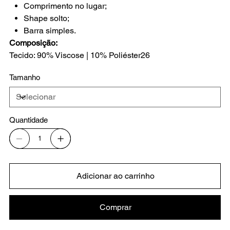
Comprimento no lugar;
Shape solto;
Barra simples.
Composição:
Tecido: 90% Viscose | 10% Poliéster26
Tamanho
Quantidade
Adicionar ao carrinho
Comprar